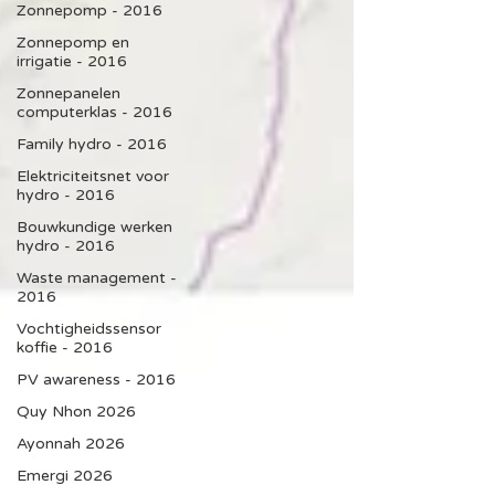
Zonnepomp - 2016
Zonnepomp en
irrigatie - 2016
Zonnepanelen
computerklas - 2016
Family hydro - 2016
Elektriciteitsnet voor
hydro - 2016
Bouwkundige werken
hydro - 2016
Waste management -
2016
Vochtigheidssensor
koffie - 2016
PV awareness - 2016
Quy Nhon 2026
Ayonnah 2026
Emergi 2026