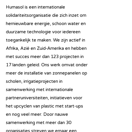
Humasol is een internationale
solidariteitsorganisatie die zich inzet om
hernieuwbare energie, schoon water en
duurzame technologie voor iedereen
toegankelijk te maken. We zijn actief in
Afrika, Azië en Zuid-Amerika en hebben
met succes meer dan 123 projecten in
17 landen geleid. Ons werk omvat onder
meer de installatie van zonnepanelen op
scholen, irrigatieprojecten in
samenwerking met internationale
partneruniversiteiten, initiatieven voor
het upcyclen van plastic met start-ups
en nog veel meer. Door nauwe
samenwerking met meer dan 30
organisaties streven we ernaar een