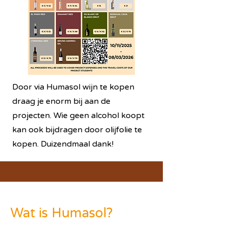
Door via Humasol wijn te kopen
draag je enorm bij aan de
projecten. Wie geen alcohol koopt
kan ook bijdragen door olijfolie te
kopen. Duizendmaal dank!
Wat is Humasol?