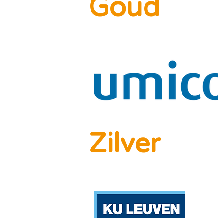
Goud
Zilver