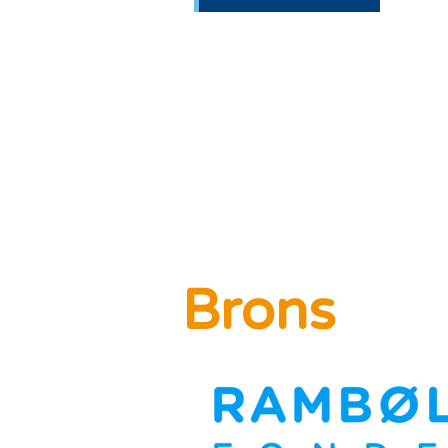
Brons