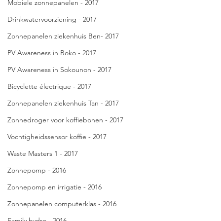
Mobiele zonnepanelen - 2017
Drinkwatervoorziening - 2017
Zonnepanelen ziekenhuis Ben- 2017
PV Awareness in Boko - 2017
PV Awareness in Sokounon - 2017
Bicyclette électrique - 2017
Zonnepanelen ziekenhuis Tan - 2017
Zonnedroger voor koffiebonen - 2017
Vochtigheidssensor koffie - 2017
Waste Masters 1 - 2017
Zonnepomp - 2016
Zonnepomp en irrigatie - 2016
Zonnepanelen computerklas - 2016
Family hydro - 2016