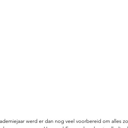
cademiejaar werd er dan nog veel voorbereid om alles zo 