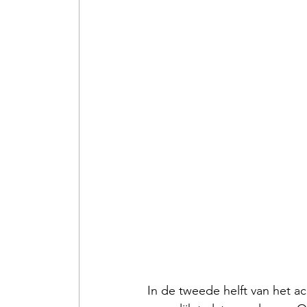
In de tweede helft van het a