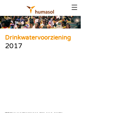
Drinkwatervoorziening
2017