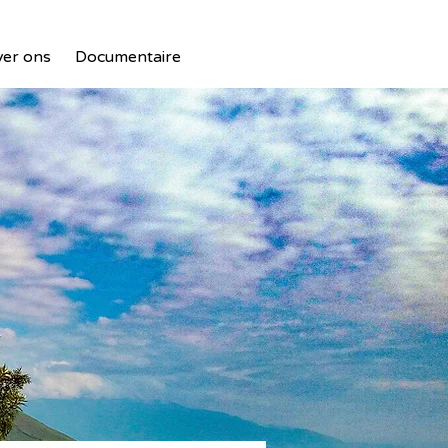
er ons
Documentaire