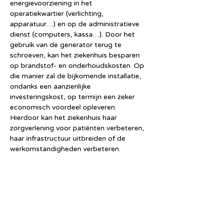
energievoorziening in het 
operatiekwartier (verlichting, 
apparatuur…) en op de administratieve 
dienst (computers, kassa…). Door het 
gebruik van de generator terug te 
schroeven, kan het ziekenhuis besparen 
op brandstof- en onderhoudskosten. Op 
die manier zal de bijkomende installatie, 
ondanks een aanzienlijke 
investeringskost, op termijn een zeker 
economisch voordeel opleveren. 
Hierdoor kan het ziekenhuis haar 
zorgverlening voor patiënten verbeteren, 
haar infrastructuur uitbreiden of de 
werkomstandigheden verbeteren.