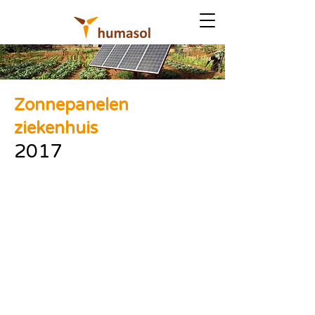
Zonnepanelen
ziekenhuis
2017