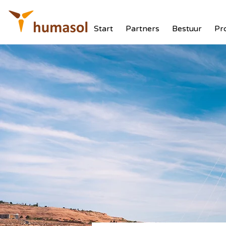
Start
Partners
Bestuur
Pr