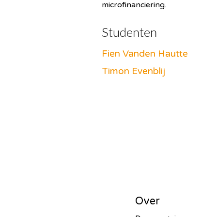
microfinanciering.
Studenten
Fien Vanden Hautte
Timon Evenblij
Over