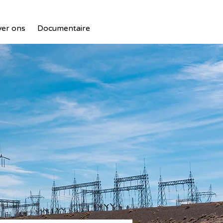
er ons
Documentaire